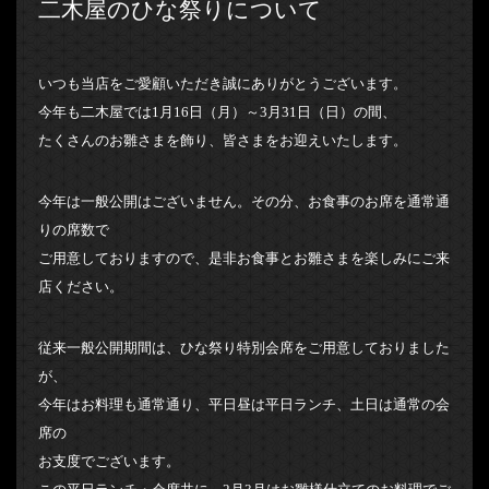
二木屋のひな祭りについて
いつも当店をご愛顧いただき誠にありがとうございます。
今年も二木屋では1月16日（月）～3月31日（日）の間、
たくさんのお雛さまを飾り、皆さまをお迎えいたします。
今年は一般公開はございません。その分、お食事のお席を通常通
りの席数で
ご用意しておりますので、是非お食事とお雛さまを楽しみにご来
店ください。
従来一般公開期間は、ひな祭り特別会席をご用意しておりました
が、
今年はお料理も通常通り、平日昼は平日ランチ、土日は通常の会
席の
お支度でございます。