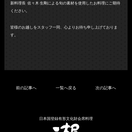
新料理長 佐々木 生剛による旬の素材を使用したお料理にご期待
ください。
皆様のお越しをスタッフ一同、心よりお待ち申し上げておりま
す。
前の記事へ
一覧へ戻る
次の記事へ
日本国登録有形文化財会席料理