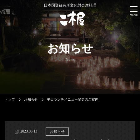
日本国登録有形文化財会席料理
MENU
お知らせ
News
トップ
お知らせ
平日ランチメニュー変更のご案内
2023.03.13
お知らせ