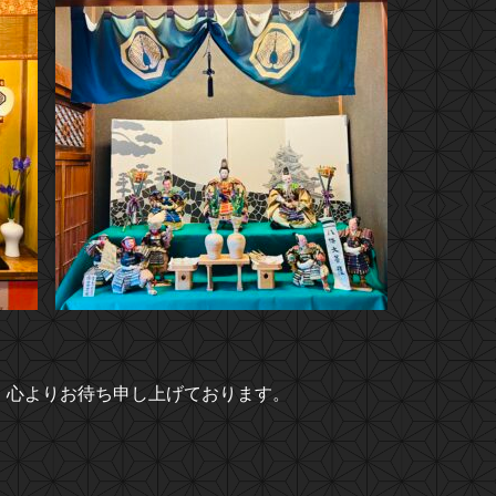
、心よりお待ち申し上げております。