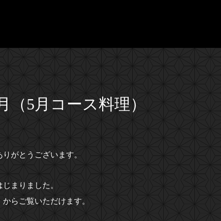
月（5月コース料理）
ありがとうございます。
はじまりました。
】からご覧いただけます。