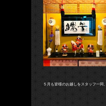
５月も皆様のお越しをスタッフ一同