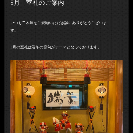
5月 室礼のご案内
いつも二木屋をご愛顧いただき誠にありがとうございま
す。
5月の室礼は端午の節句がテーマとなっております。