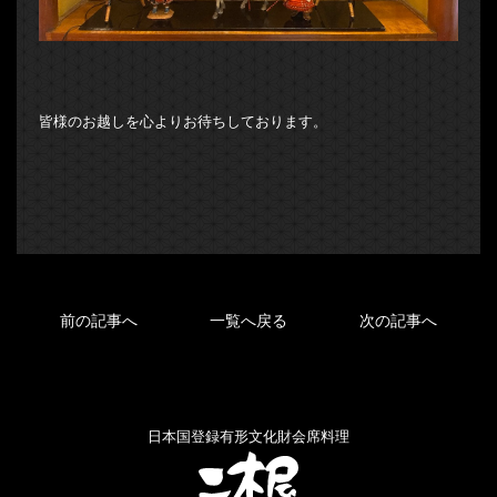
皆様のお越しを心よりお待ちしております。
前の記事へ
一覧へ戻る
次の記事へ
日本国登録有形文化財会席料理