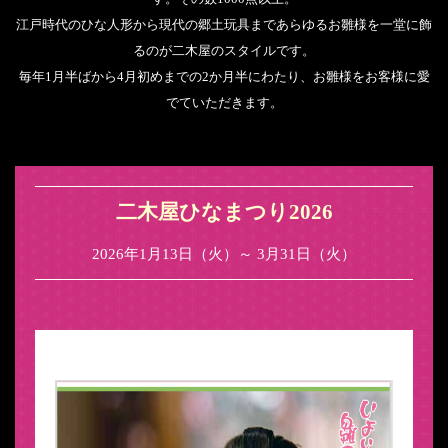
江戸時代のひな人形から現代の郷土玩具まであらゆるお雛様を一堂に飾
るのが二木屋のスタイルです。
毎年1月半ばから4月初めまでの2か月半にわたり、お雛様をお客様に愛
でていただきます。
二木屋ひなまつり2026
2026年1月13日（火）～ 3月31日（火）