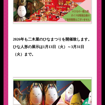
2026年も二木屋のひなまつりを開催致します。
ひな人形の展示は1月13日（火）～3月31日
（火）まで。