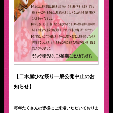
【二木屋ひな祭り一般公開中止のお
知らせ】
毎年たくさんの皆様にご来場いただいておりま