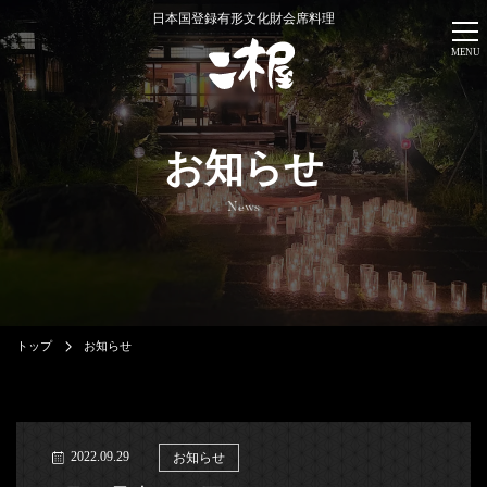
日本国登録有形文化財会席料理
MENU
お知らせ
News
トップ
お知らせ
2022.09.29
お知らせ