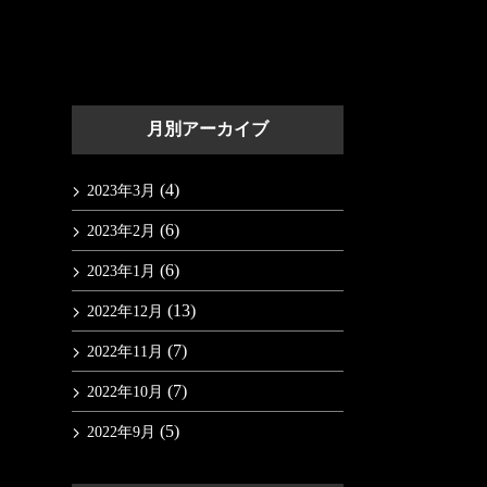
月別アーカイブ
(4)
2023年3月
(6)
2023年2月
(6)
2023年1月
(13)
2022年12月
(7)
2022年11月
(7)
2022年10月
(5)
2022年9月