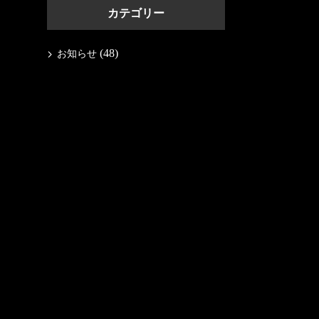
カテゴリー
(48)
お知らせ