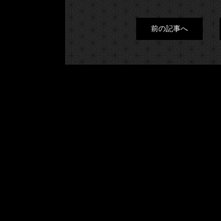
前の記事へ