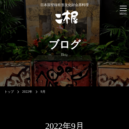
日本国登録有形文化財会席料理
MENU
ブログ
Blog
トップ
2022年
9月
2022年9月