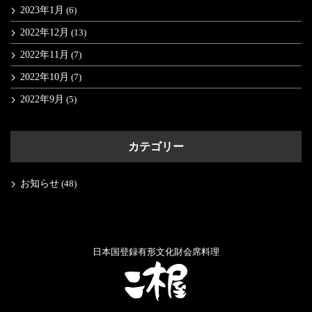
2023年1月
(6)
2022年12月
(13)
2022年11月
(7)
2022年10月
(7)
2022年9月
(5)
カテゴリー
お知らせ
(48)
日本国登録有形文化財会席料理