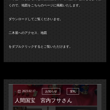
くので、地図をこちらのページに掲載いたします。
ダウンロードしてご覧くださいませ。
二木屋へのアクセス、地図
をダブルクリックするとご覧いただけます。
2023.02.17
お知らせ
室礼
人間国宝 宮内フサさん