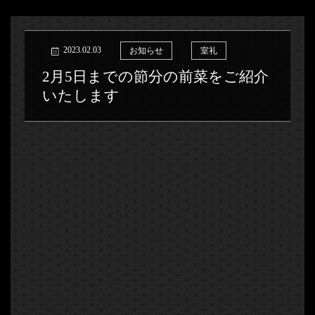
2023.02.03
お知らせ
室礼
2月5日までの節分の前菜をご紹介
いたします