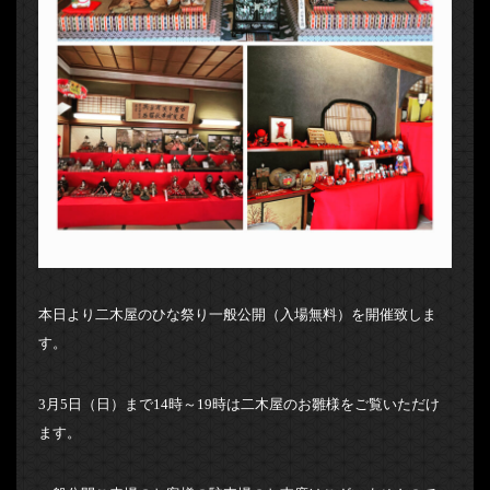
本日より二木屋のひな祭り一般公開（入場無料）を開催致しま
す。
3月5日（日）まで14時～19時は二木屋のお雛様をご覧いただけ
ます。