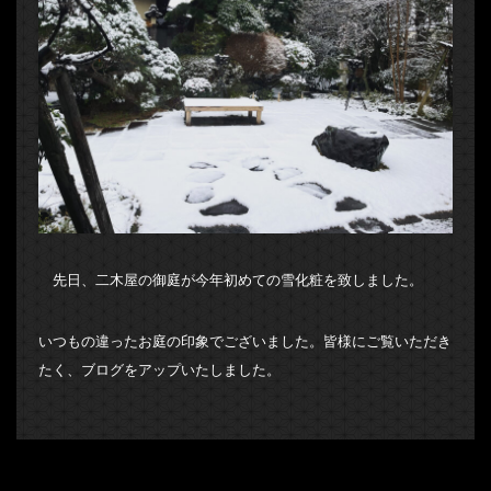
先日、二木屋の御庭が今年初めての雪化粧を致しました。
いつもの違ったお庭の印象でございました。皆様にご覧いただき
たく、ブログをアップいたしました。