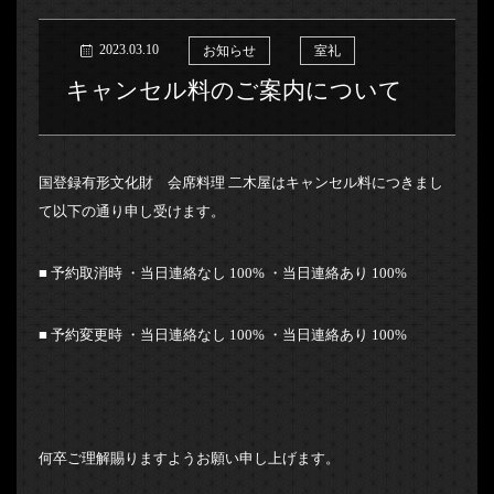
2023.03.10
お知らせ
室礼
キャンセル料のご案内について
国登録有形文化財 会席料理 二木屋はキャンセル料につきまし
て以下の通り申し受けます。
■ 予約取消時 ・当日連絡なし 100% ・当日連絡あり 100%
■ 予約変更時 ・当日連絡なし 100% ・当日連絡あり 100%
何卒ご理解賜りますようお願い申し上げます。