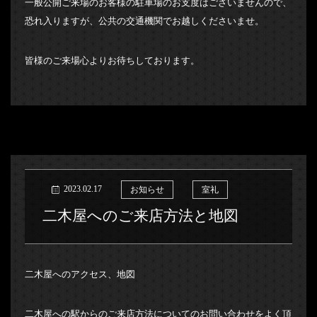
一般公開ご来場のお客様の駐車場のお支度はございませんので、
恐れ入りますが、公共の交通機関でお越しくださいませ。
皆様のご来場心よりお待ちしております。
2023.02.17
お知らせ
室礼
二木屋へのご来店方法と地図
二木屋へのアクセス、地図
二木屋への駅からのご来店方法についてのお問い合わせをよく頂