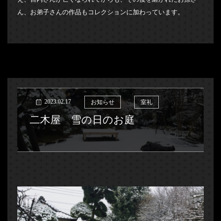
ん、お弟子さんの作品もコレクションに加わっています。
2023.02.17
お知らせ
室礼
二木屋 雪の日のお庭