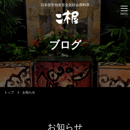
日本国登録有形文化財会席料理
MENU
ブログ
Blog
トップ
お知らせ
お知らせ