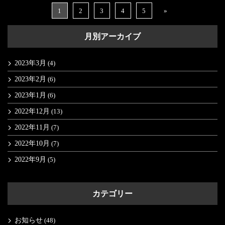
1
2
3
4
5
»
月別アーカイブ
2023年3月
(4)
2023年2月
(6)
2023年1月
(6)
2022年12月
(13)
2022年11月
(7)
2022年10月
(7)
2022年9月
(5)
カテゴリー
お知らせ
(48)