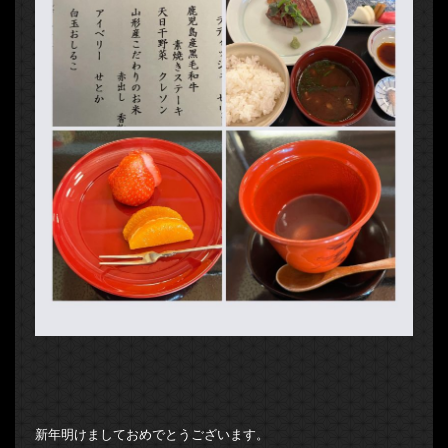
新年明けましておめでとうございます。