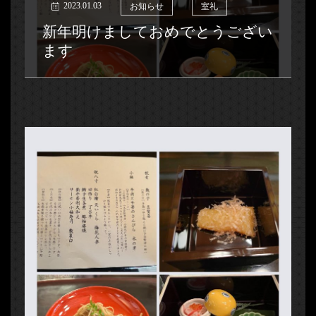
2023.01.03
お知らせ
室礼
新年明けましておめでとうござい
ます