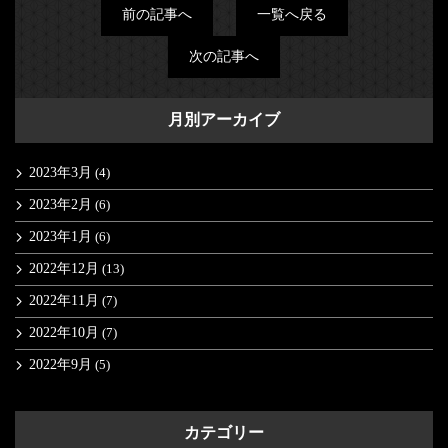
前の記事へ
一覧へ戻る
次の記事へ
月別アーカイブ
2023年3月
(4)
2023年2月
(6)
2023年1月
(6)
2022年12月
(13)
2022年11月
(7)
2022年10月
(7)
2022年9月
(5)
カテゴリー