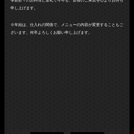
季節折々のお料理と室礼で今年も、皆様のご来店を心よりお待ち
申し上げます。
※年始は、仕入れの関係で、メニューの内容が変更することもご
ざいます。何卒よろしくお願い申し上げます。