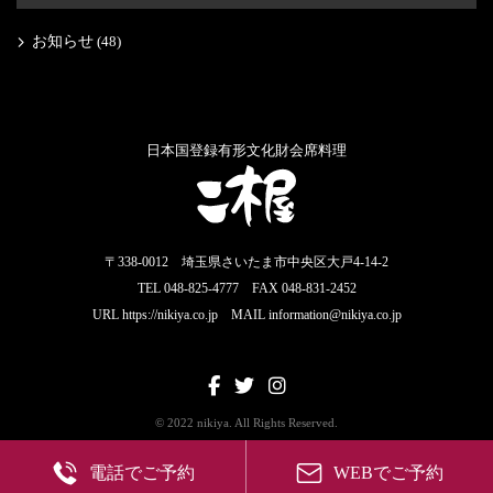
お知らせ
(48)
日本国登録有形文化財会席料理
〒338-0012 埼玉県さいたま市中央区大戸4-14-2
TEL 048-825-4777 FAX 048-831-2452
URL https://nikiya.co.jp MAIL information@nikiya.co.jp
© 2022 nikiya. All Rights Reserved.
電話でご予約
WEBでご予約