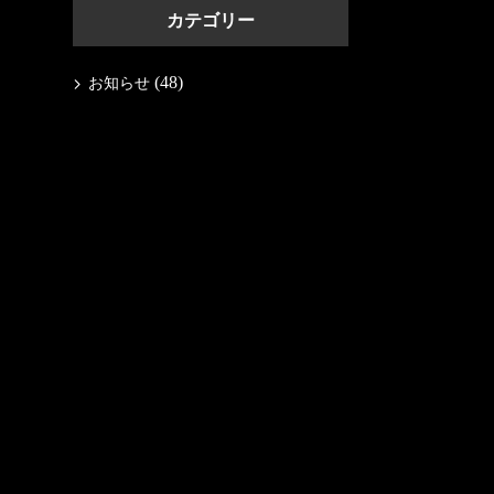
カテゴリー
(48)
お知らせ