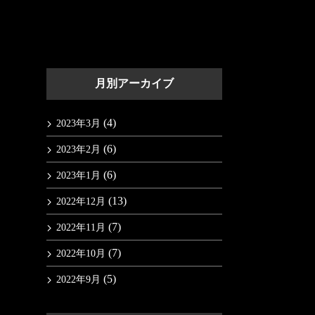
月別アーカイブ
(4)
2023年3月
(6)
2023年2月
(6)
2023年1月
(13)
2022年12月
(7)
2022年11月
(7)
2022年10月
(5)
2022年9月