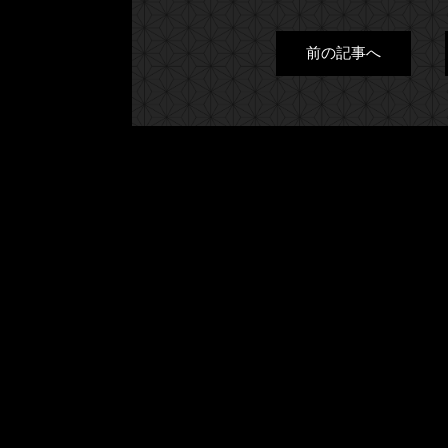
前の記事へ