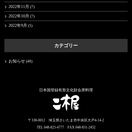
2022年11月
(7)
2022年10月
(7)
2022年9月
(5)
カテゴリー
お知らせ
(48)
日本国登録有形文化財会席料理
〒338-0012 埼玉県さいたま市中央区大戸4-14-2
TEL 048-825-4777 FAX 048-831-2452