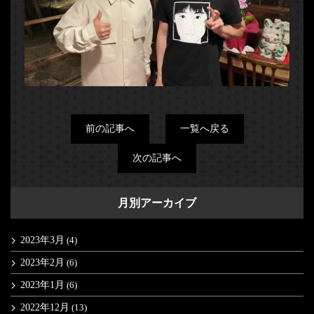
前の記事へ
一覧へ戻る
次の記事へ
月別アーカイブ
2023年3月
(4)
2023年2月
(6)
2023年1月
(6)
2022年12月
(13)