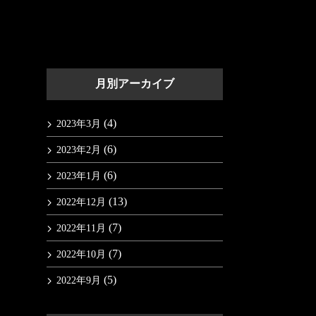
月別アーカイブ
(4)
2023年3月
(6)
2023年2月
(6)
2023年1月
(13)
2022年12月
(7)
2022年11月
(7)
2022年10月
(5)
2022年9月