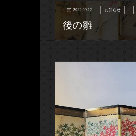
2022.09.12
お知らせ
後の雛