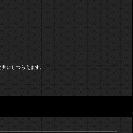
と共にしつらえます。