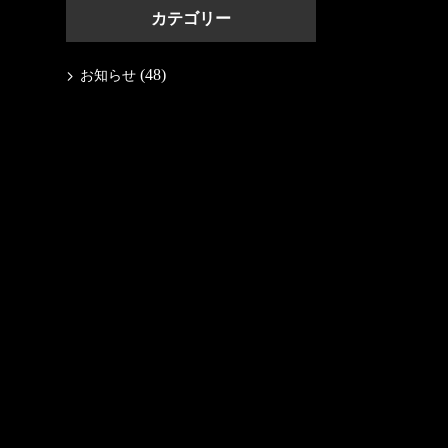
カテゴリー
(48)
お知らせ