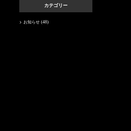
カテゴリー
(48)
お知らせ