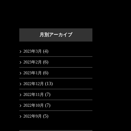
月別アーカイブ
(4)
2023年3月
(6)
2023年2月
(6)
2023年1月
(13)
2022年12月
(7)
2022年11月
(7)
2022年10月
(5)
2022年9月